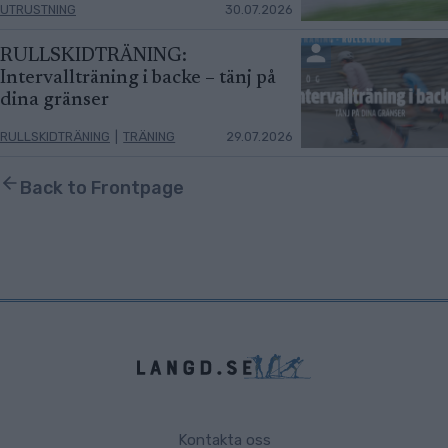
UTRUSTNING
30.07.2026
RULLSKIDTRÄNING:
Intervallträning i backe – tänj på
dina gränser
RULLSKIDTRÄNING
|
TRÄNING
29.07.2026
Back to Frontpage
Kontakta oss