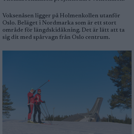
Voksenåsen ligger på Holmenkollen utanför
Oslo. Beläget i Nordmarka som är ett stort
område för längdskidåkning. Det är lätt att ta
sig dit med spårvagn från Oslo centrum.