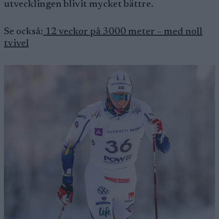
utvecklingen blivit mycket bättre.
Se också:
12 veckor på 3000 meter – med noll
tvivel